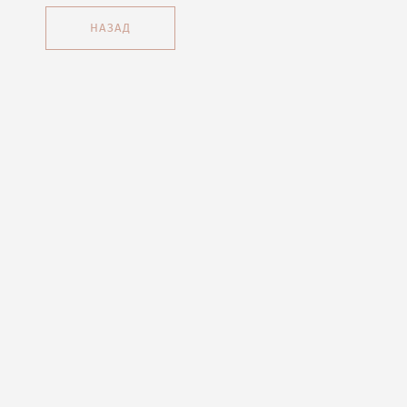
НАЗАД