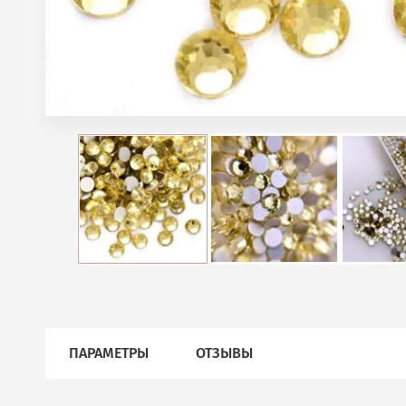
ПАРАМЕТРЫ
ОТЗЫВЫ