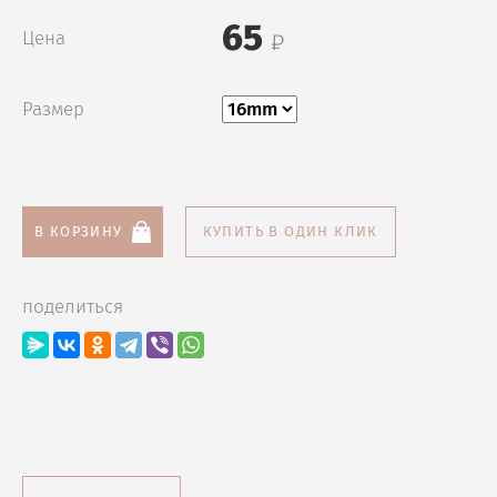
65
Цена
Размер
В КОРЗИНУ
КУПИТЬ В ОДИН КЛИК
поделиться