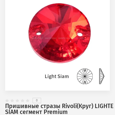
0
Пришивные стразы Rivoli(Круг) LIGHTE
SIAM сегмент Premium