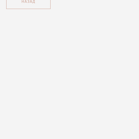
НАЗАД