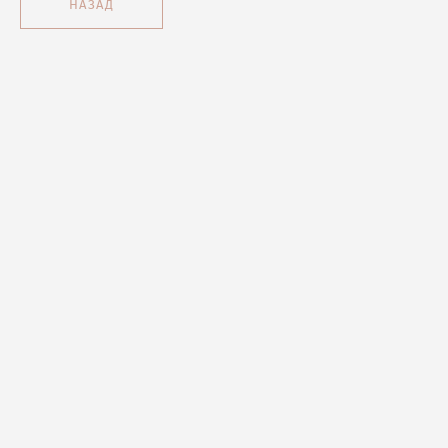
НАЗАД