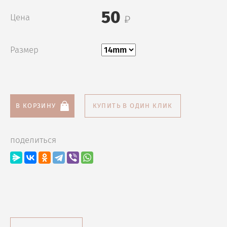
50
Цена
Размер
В КОРЗИНУ
КУПИТЬ В ОДИН КЛИК
поделиться