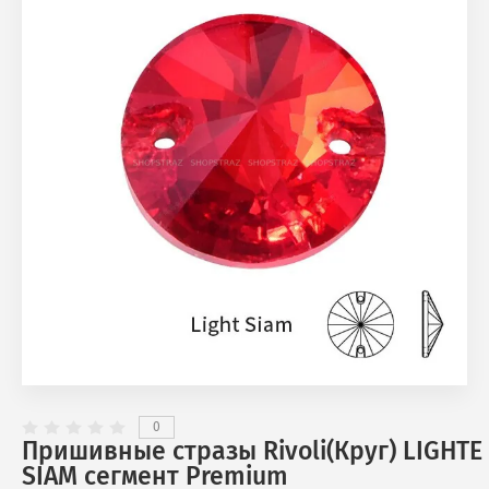
0
Пришивные стразы Rivoli(Круг) LIGHTE
SIAM сегмент Premium