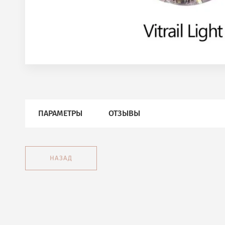
ПАРАМЕТРЫ
ОТЗЫВЫ
НАЗАД