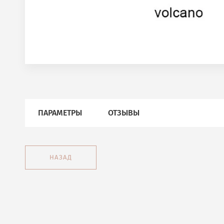
ПАРАМЕТРЫ
ОТЗЫВЫ
НАЗАД