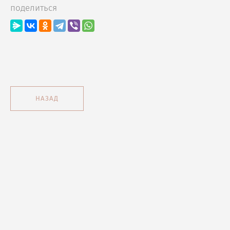
поделиться
НАЗАД