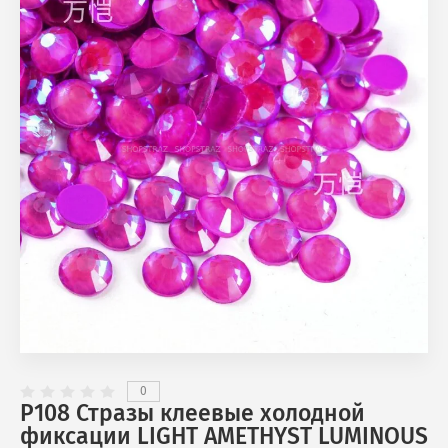
0
P108 Стразы клеевые холодной
фиксации LIGHT AMETHYST LUMINOUS