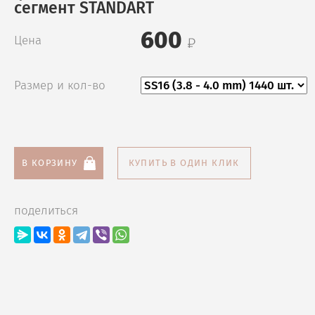
сегмент STANDART
600
Цена
Размер и кол-во
В КОРЗИНУ
КУПИТЬ В ОДИН КЛИК
поделиться