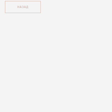
НАЗАД