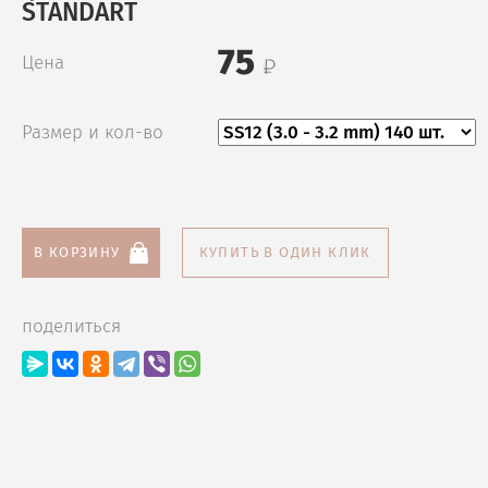
STANDART
75
Цена
Размер и кол-во
В КОРЗИНУ
КУПИТЬ В ОДИН КЛИК
поделиться