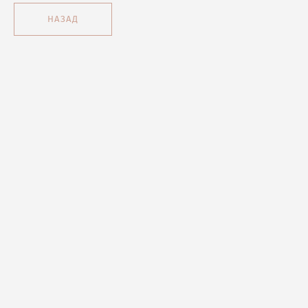
НАЗАД