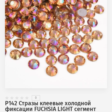
0
P142 Стразы клеевые холодной
фиксации FUCHSIA LIGHT сегмент